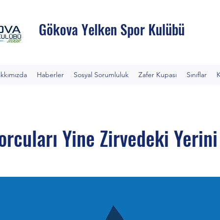
Gökova Yelken Spor Kulübü
kkımızda
Haberler
Sosyal Sorumluluk
Zafer Kupası
Sınıflar
rcuları Yine Zirvedeki Yerini