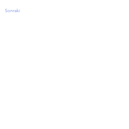
Sonraki